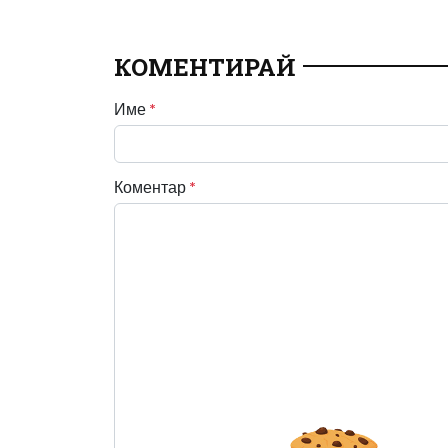
КОМЕНТИРАЙ
Име
*
Коментар
*