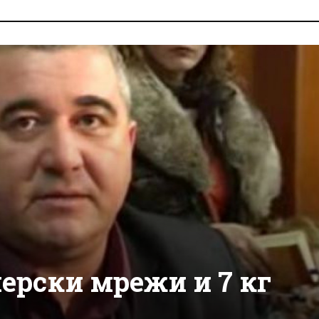
ерски мрежи и 7 кг