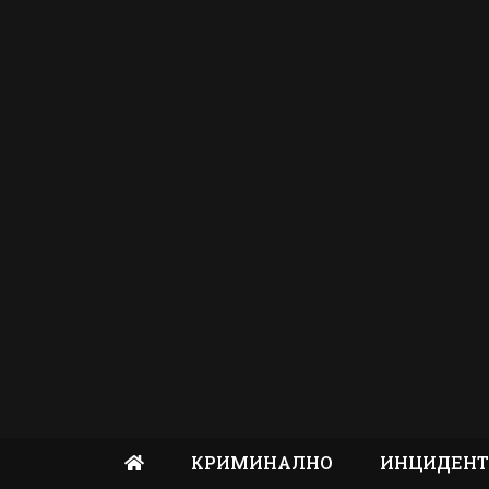
КРИМИНАЛНО
ИНЦИДЕН