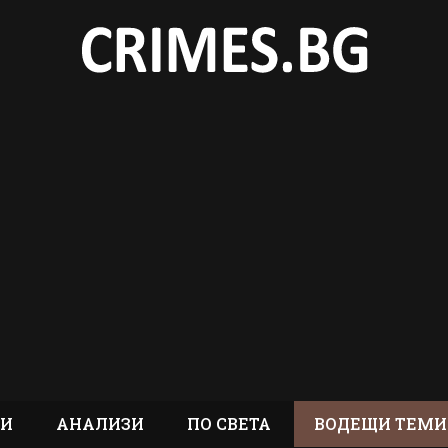
ТИ
АНАЛИЗИ
ПО СВЕТА
ВОДЕЩИ ТЕМИ