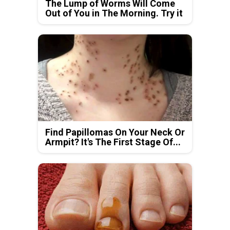
The Lump of Worms Will Come
Out of You in The Morning. Try it
Find Papillomas On Your Neck Or
Armpit? It's The First Stage Of...