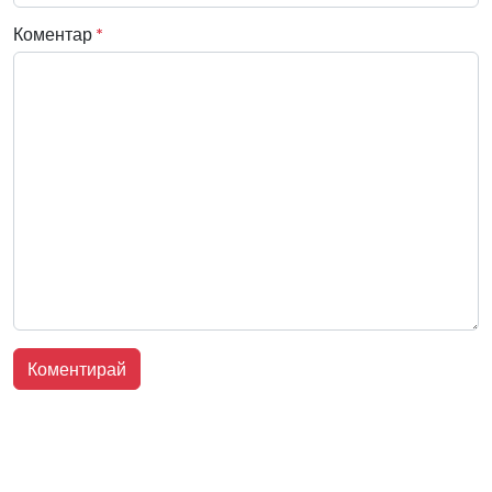
Коментар
*