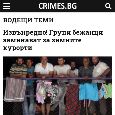
ВОДЕЩИ ТЕМИ
Извънредно! Групи бежанци
заминават за зимните
курорти