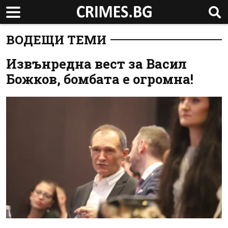
ВОДЕЩИ ТЕМИ
Извънредна вест за Васил
Божков, бомбата е огромна!