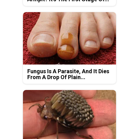
Fungus Is A Parasite, And It Dies
From A Drop Of Plain...