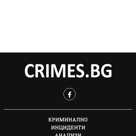
КРИМИНАЛНО
ИНЦИДЕНТИ
АНАЛИЗИ