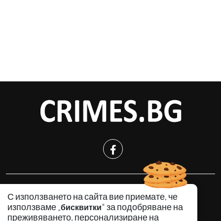
КРИМИНАЛНО
С използването на сайта вие приемате, че
ИНЦИДЕНТИ
използваме „
" за подобряване на
бисквитки
АНАЛИЗИ
преживяването, персонализиране на