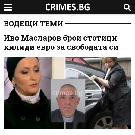
ВОДЕЩИ ТЕМИ
Иво Масларов брои стотици
хиляди евро за свободата си