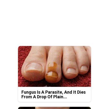
Fungus Is A Parasite, And It Dies
From A Drop Of Plain...