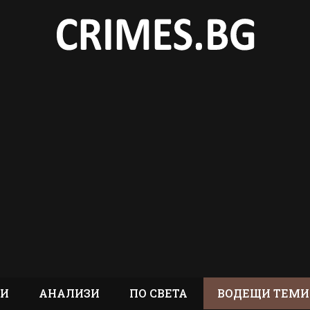
ТИ
АНАЛИЗИ
ПО СВЕТА
ВОДЕЩИ ТЕМИ