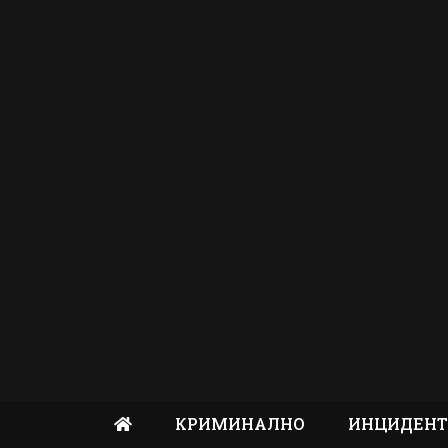
КРИМИНАЛНО
ИНЦИДЕН