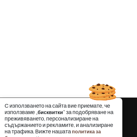
С използването на сайта вие приемате, че
използваме „
" за подобряване на
бисквитки
преживяването, персонализиране на
съдържанието и рекламите, и анализиране
на трафика. Вижте нашата
политика за