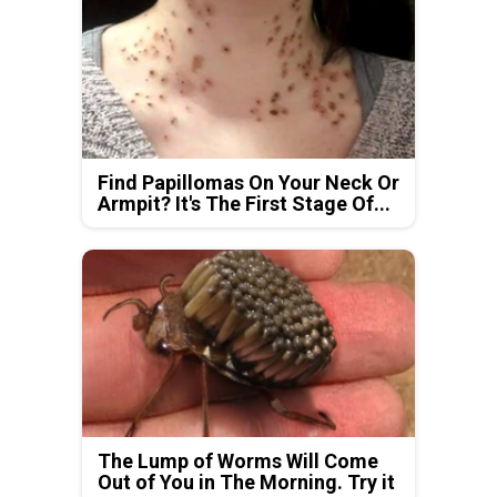
Find Papillomas On Your Neck Or
Armpit? It's The First Stage Of...
The Lump of Worms Will Come
Out of You in The Morning. Try it