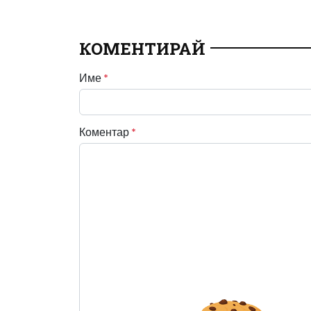
КОМЕНТИРАЙ
Име
*
Коментар
*