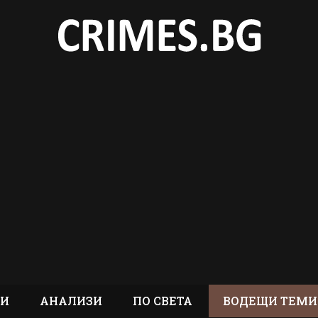
ТИ
АНАЛИЗИ
ПО СВЕТА
ВОДЕЩИ ТЕМИ