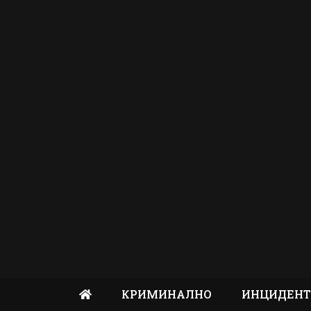
КРИМИНАЛНО
ИНЦИДЕН