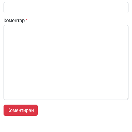
Коментар
*