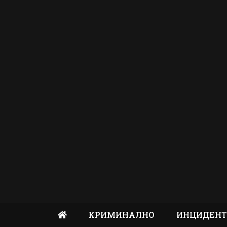
КРИМИНАЛНО
ИНЦИДЕН