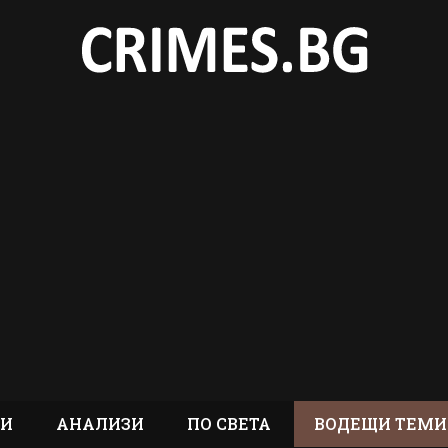
ТИ
АНАЛИЗИ
ПО СВЕТА
ВОДЕЩИ ТЕМИ