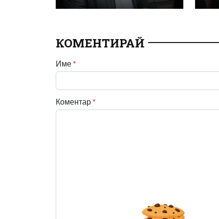
КОМЕНТИРАЙ
Име
*
Коментар
*