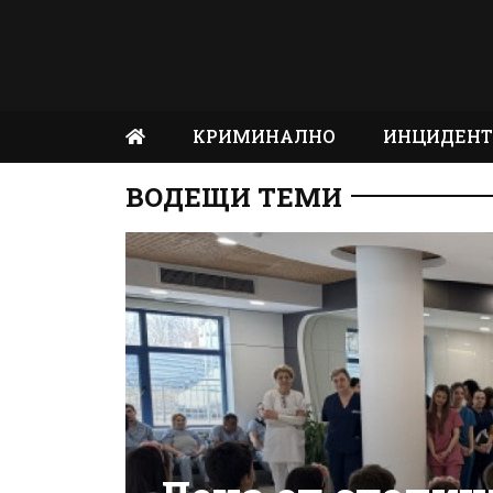
КРИМИНАЛНО
ИНЦИДЕН
ВОДЕЩИ ТЕМИ