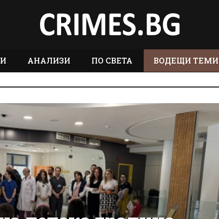
ТИ
АНАЛИЗИ
ПО СВЕТА
ВОДЕЩИ ТЕМИ