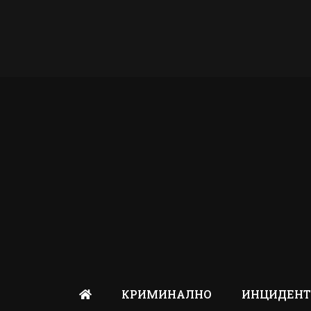
КРИМИНАЛНО
ИНЦИДЕН