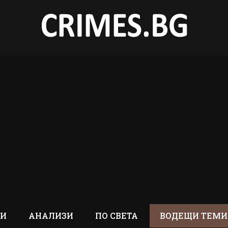
ТИ
АНАЛИЗИ
ПО СВЕТА
ВОДЕЩИ ТЕМИ