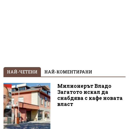
НАЙ-ЧЕТЕНИ
НАЙ-КОМЕНТИРАНИ
Милионерът Владо
Загатото искал да
снабдява с кафе новата
власт