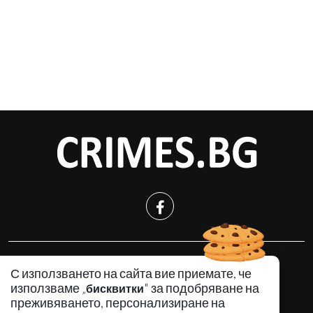
КРИМИНАЛНО
С използването на сайта вие приемате, че
ИНЦИДЕНТИ
използваме „
" за подобряване на
бисквитки
АНАЛИЗИ
преживяването, персонализиране на