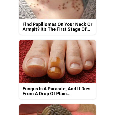
Find Papillomas On Your Neck Or
Armpit? It's The First Stage Of...
Fungus Is A Parasite, And It Dies
From A Drop Of Plain...