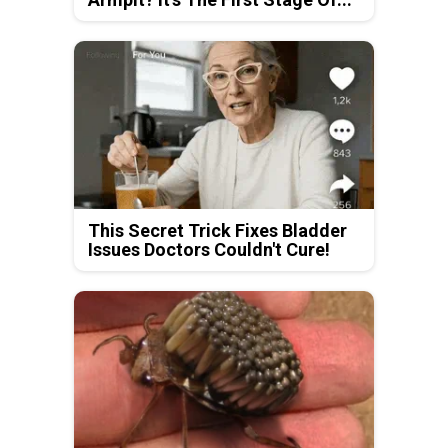
This Secret Trick Fixes Bladder
Issues Doctors Couldn't Cure!