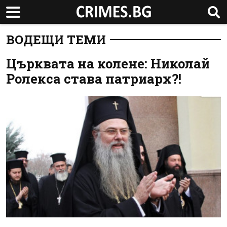
ВОДЕЩИ ТЕМИ
Църквата на колене: Николай
Ролекса става патриарх?!