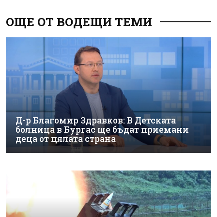
ОЩЕ ОТ ВОДЕЩИ ТЕМИ
Д-р Благомир Здравков: В Детската
болница в Бургас ще бъдат приемани
деца от цялата страна