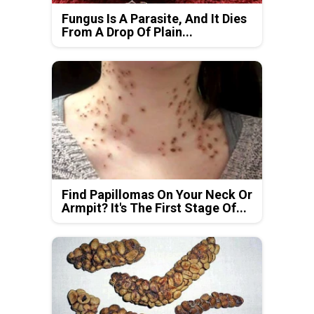
Fungus Is A Parasite, And It Dies
From A Drop Of Plain...
Find Papillomas On Your Neck Or
Armpit? It's The First Stage Of...