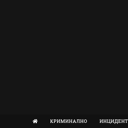
КРИМИНАЛНО
ИНЦИДЕН