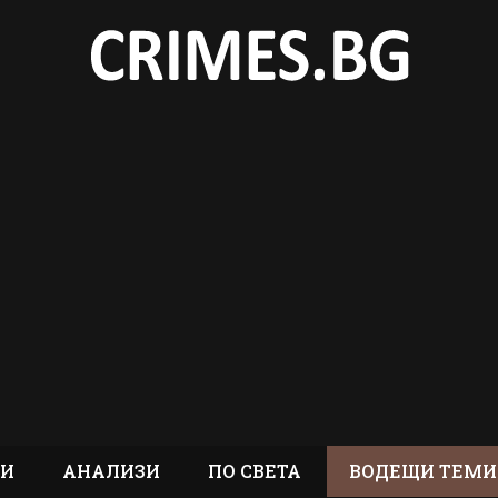
ТИ
АНАЛИЗИ
ПО СВЕТА
ВОДЕЩИ ТЕМИ