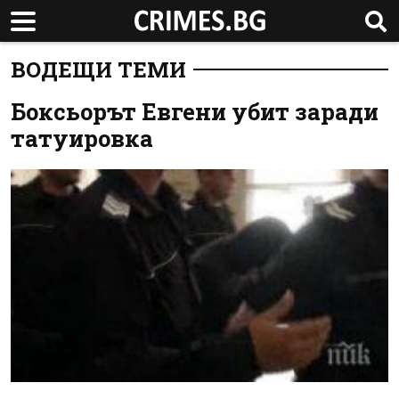
ВОДЕЩИ ТЕМИ
Боксьорът Евгени убит заради
татуировка