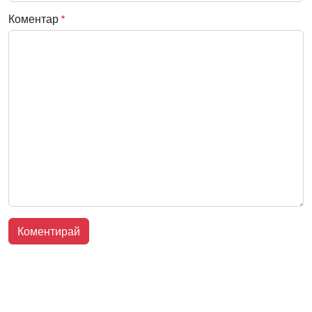
Коментар
*