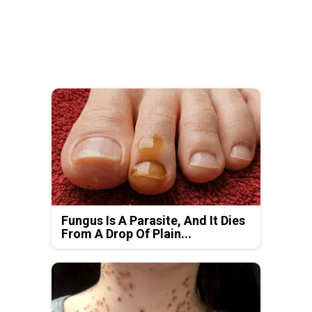
Fungus Is A Parasite, And It Dies
From A Drop Of Plain...