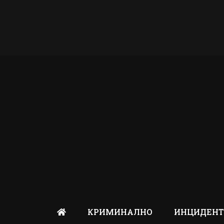
КРИМИНАЛНО
ИНЦИДЕН