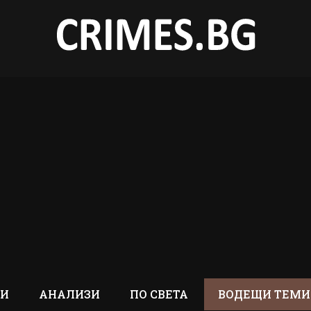
ТИ
АНАЛИЗИ
ПО СВЕТА
ВОДЕЩИ ТЕМИ