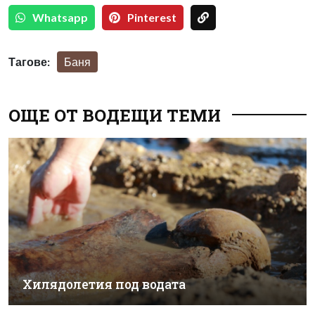
Whatsapp
Pinterest
Тагове:
Баня
ОЩЕ ОТ ВОДЕЩИ ТЕМИ
Хилядолетия под водата