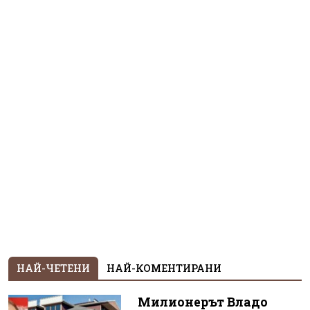
НАЙ-ЧЕТЕНИ
НАЙ-КОМЕНТИРАНИ
Милионерът Владо