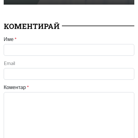
КОМЕНТИРАЙ
Име
*
Email
Коментар
*