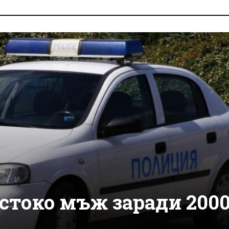
стоко мъж заради 200