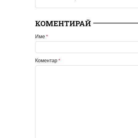
КОМЕНТИРАЙ
Име
*
Коментар
*