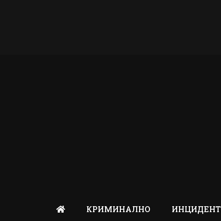
КРИМИНАЛНО
ИНЦИДЕН