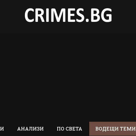
ТИ
АНАЛИЗИ
ПО СВЕТА
ВОДЕЩИ ТЕМИ