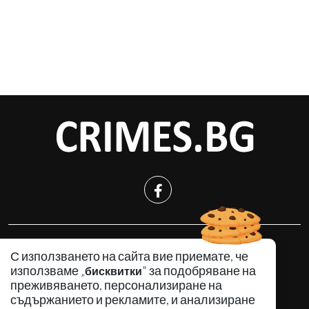
КРИМИНАЛНО
С използването на сайта вие приемате, че
ИНЦИДЕНТИ
използваме „
" за подобряване на
бисквитки
АНАЛИЗИ
преживяването, персонализиране на
съдържанието и рекламите, и анализиране
ПО СВЕТА