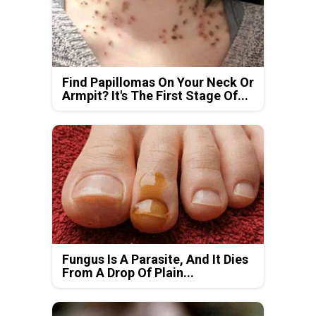
Find Papillomas On Your Neck Or
Armpit? It's The First Stage Of...
Fungus Is A Parasite, And It Dies
From A Drop Of Plain...