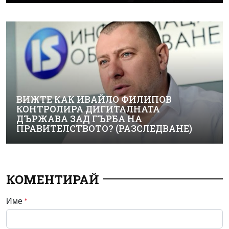
ВИЖТЕ КАК ИВАЙЛО ФИЛИПОВ
КОНТРОЛИРА ДИГИТАЛНАТА
ДЪРЖАВА ЗАД ГЪРБА НА
ПРАВИТЕЛСТВОТО? (РАЗСЛЕДВАНЕ)
КОМЕНТИРАЙ
Име
*