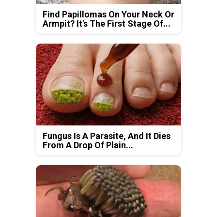
Find Papillomas On Your Neck Or
Armpit? It's The First Stage Of...
Fungus Is A Parasite, And It Dies
From A Drop Of Plain...