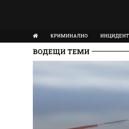
КРИМИНАЛНО
ИНЦИДЕН
ВОДЕЩИ ТЕМИ