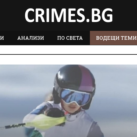
ТИ
АНАЛИЗИ
ПО СВЕТА
ВОДЕЩИ ТЕМИ