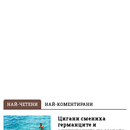
НАЙ-ЧЕТЕНИ
НАЙ-КОМЕНТИРАНИ
Цигани смениха
германците и