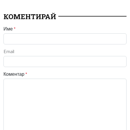
КОМЕНТИРАЙ
Име
*
Email
Коментар
*