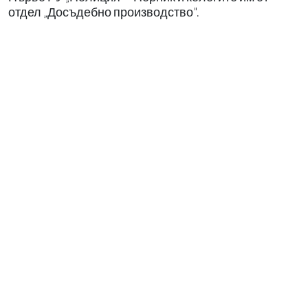
отдел „Досъдебно производство".