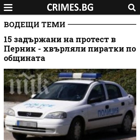
ВОДЕЩИ ТЕМИ
15 задържани на протест в
Перник - хвърляли пиратки по
общината