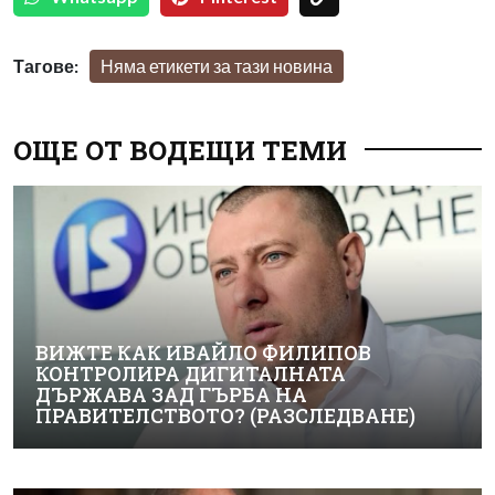
Тагове:
Няма етикети за тази новина
ОЩЕ ОТ ВОДЕЩИ ТЕМИ
ВИЖТЕ КАК ИВАЙЛО ФИЛИПОВ
КОНТРОЛИРА ДИГИТАЛНАТА
ДЪРЖАВА ЗАД ГЪРБА НА
ПРАВИТЕЛСТВОТО? (РАЗСЛЕДВАНЕ)