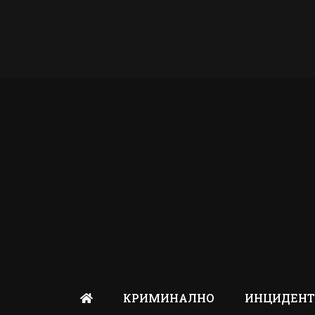
КРИМИНАЛНО
ИНЦИДЕН