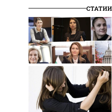
СТАТИИ