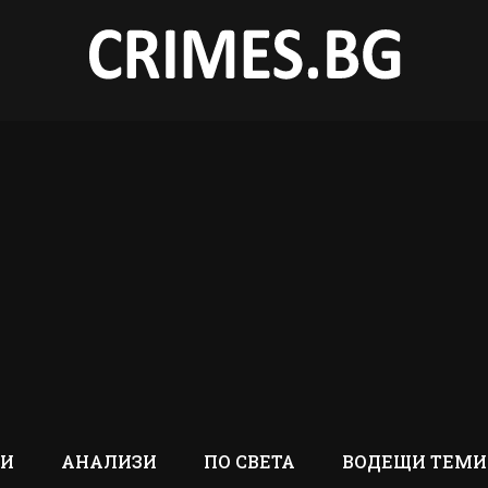
ТИ
АНАЛИЗИ
ПО СВЕТА
ВОДЕЩИ ТЕМИ