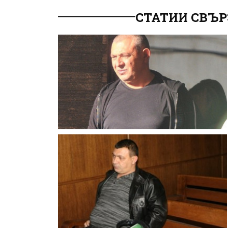
СТАТИИ СВЪР