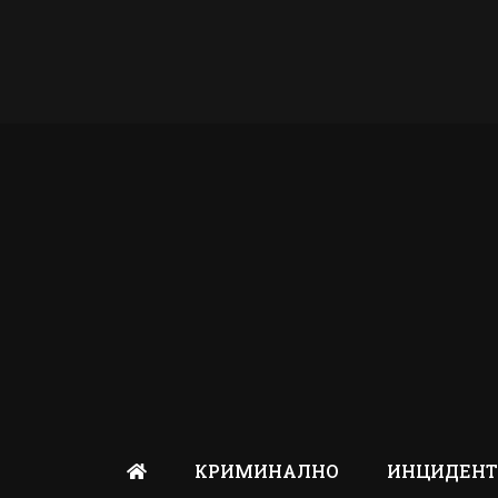
КРИМИНАЛНО
ИНЦИДЕН