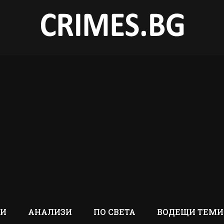
ТИ
АНАЛИЗИ
ПО СВЕТА
ВОДЕЩИ ТЕМИ