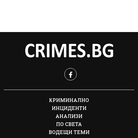
КРИМИНАЛНО
ИНЦИДЕНТИ
АНАЛИЗИ
ПО СВЕТА
ВОДЕЩИ ТЕМИ