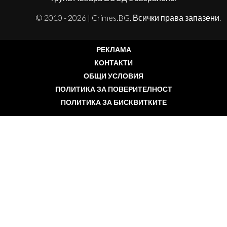
© 2010 - 2026 | Crimes.BG. Всички права запазени.
РЕКЛАМА
КОНТАКТИ
ОБЩИ УСЛОВИЯ
ПОЛИТИКА ЗА ПОВЕРИТЕЛНОСТ
ПОЛИТИКА ЗА БИСКВИТКИТЕ