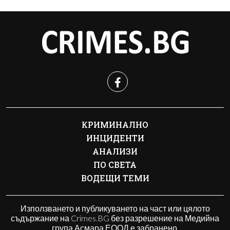
КРИМИНАЛНО
ИНЦИДЕНТИ
АНАЛИЗИ
ПО СВЕТА
ВОДЕЩИ ТЕМИ
Използването и публикуването на част или цялото
съдържание на Crimes.BG без разрешение на Медийна
група Асмара ЕООД е забранено.