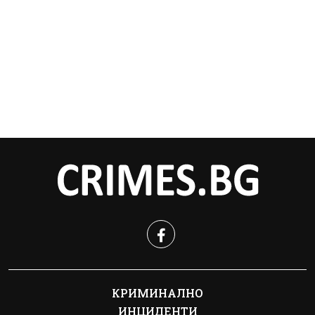
КРИМИНАЛНО
ИНЦИДЕНТИ