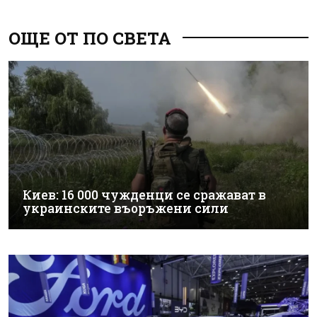
ОЩЕ ОТ ПО СВЕТА
Киев: 16 000 чужденци се сражават в
украинските въоръжени сили