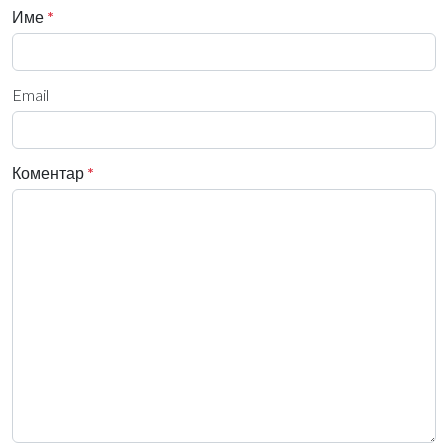
Име
*
Email
Коментар
*