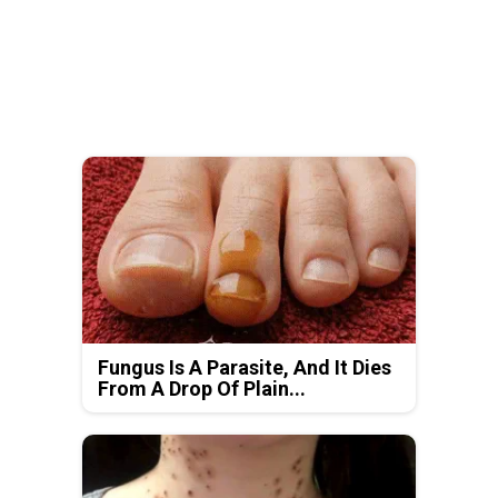
Fungus Is A Parasite, And It Dies
From A Drop Of Plain...