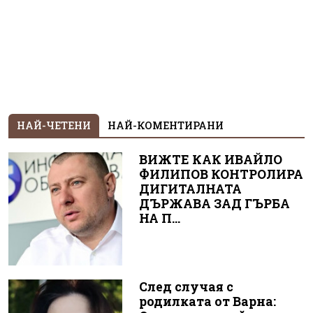
НАЙ-ЧЕТЕНИ
НАЙ-КОМЕНТИРАНИ
ВИЖТЕ КАК ИВАЙЛО
ФИЛИПОВ КОНТРОЛИРА
ДИГИТАЛНАТА
ДЪРЖАВА ЗАД ГЪРБА
НА П...
След случая с
родилката от Варна: