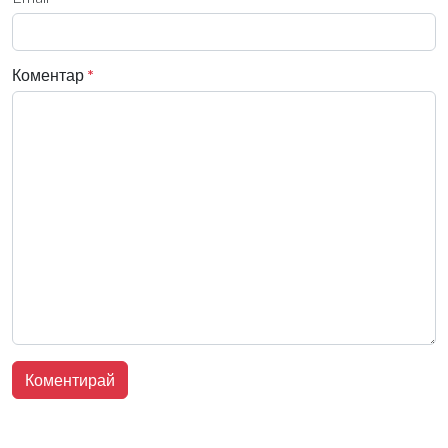
Коментар
*