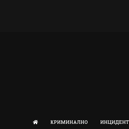
КРИМИНАЛНО
ИНЦИДЕН