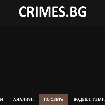
ТИ
АНАЛИЗИ
ПО СВЕТА
ВОДЕЩИ ТЕМИ