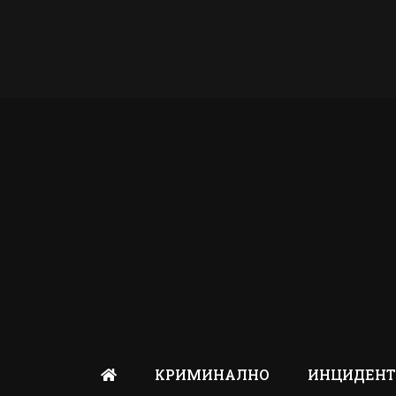
КРИМИНАЛНО
ИНЦИДЕН