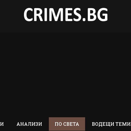
ТИ
АНАЛИЗИ
ПО СВЕТА
ВОДЕЩИ ТЕМИ