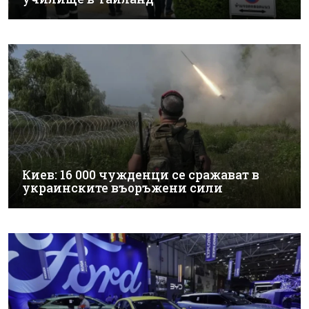
Киев: 16 000 чужденци се сражават в
украинските въоръжени сили