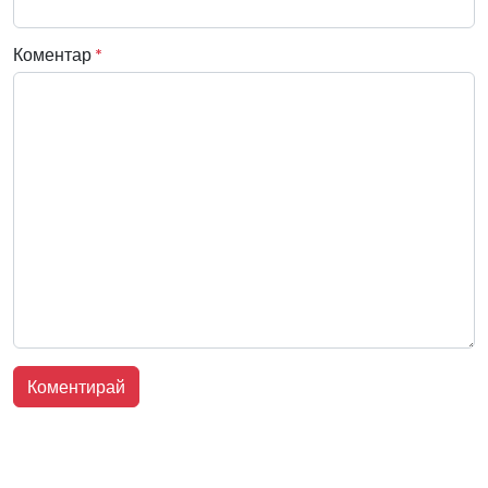
Коментар
*