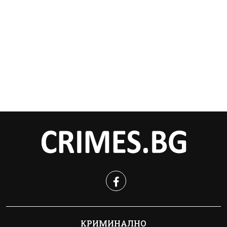
КРИМИНАЛНО