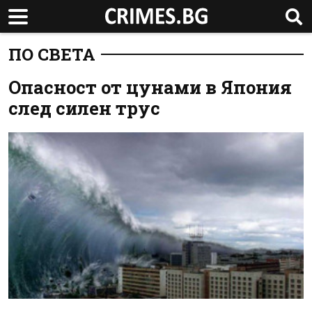
ПО СВЕТА
Опасност от цунами в Япония
след силен трус