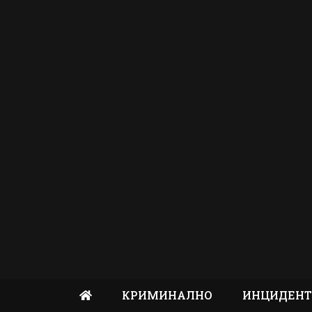
КРИМИНАЛНО
ИНЦИДЕН