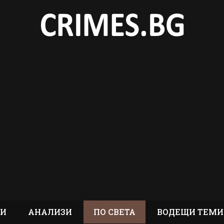
ТИ
АНАЛИЗИ
ПО СВЕТА
ВОДЕЩИ ТЕМИ