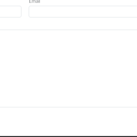
Email