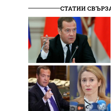
СТАТИИ СВЪРЗ