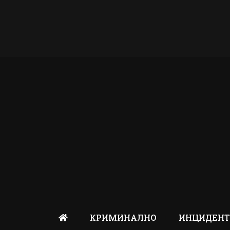
КРИМИНАЛНО
ИНЦИДЕН