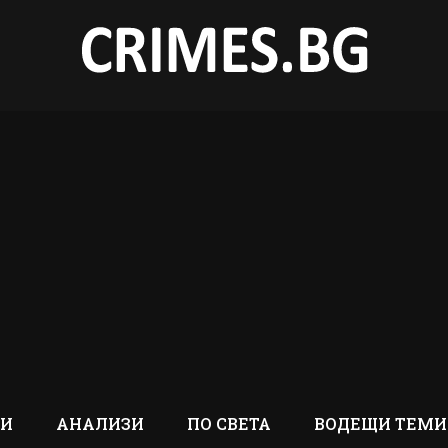
ТИ
АНАЛИЗИ
ПО СВЕТА
ВОДЕЩИ ТЕМИ