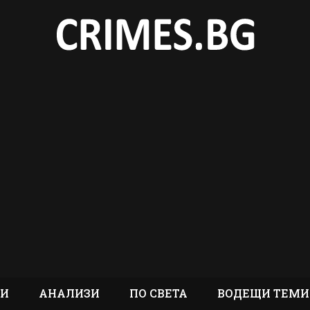
ТИ
АНАЛИЗИ
ПО СВЕТА
ВОДЕЩИ ТЕМИ