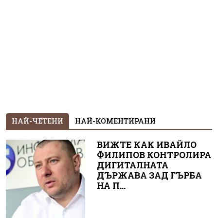
НАЙ-ЧЕТЕНИ
НАЙ-КОМЕНТИРАНИ
ВИЖТЕ КАК ИВАЙЛО
ФИЛИПОВ КОНТРОЛИРА
ДИГИТАЛНАТА
ДЪРЖАВА ЗАД ГЪРБА
НА П...