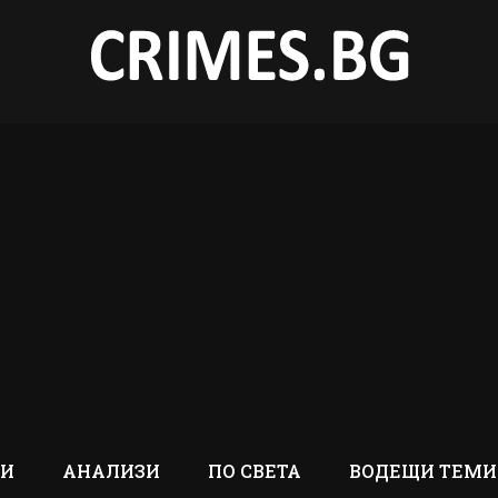
ТИ
АНАЛИЗИ
ПО СВЕТА
ВОДЕЩИ ТЕМИ