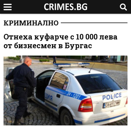
КРИМИНАЛНО
Отнеха куфарче с 10 000 лева
от бизнесмен в Бургас