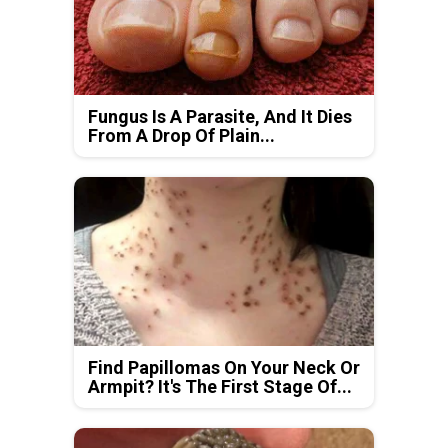
Fungus Is A Parasite, And It Dies
From A Drop Of Plain...
Find Papillomas On Your Neck Or
Armpit? It's The First Stage Of...