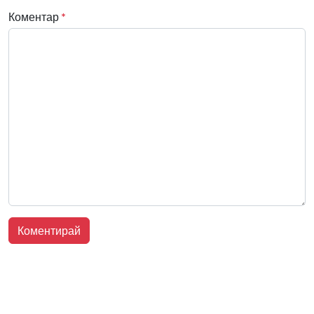
Коментар
*