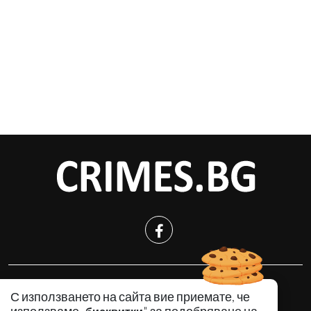
КРИМИНАЛНО
С използването на сайта вие приемате, че
ИНЦИДЕНТИ