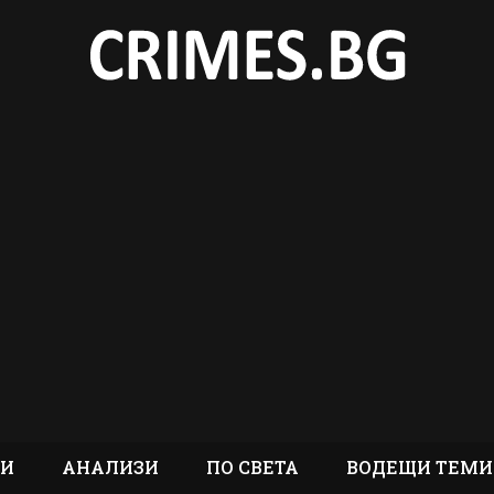
ТИ
АНАЛИЗИ
ПО СВЕТА
ВОДЕЩИ ТЕМИ