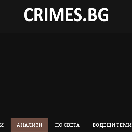
ТИ
АНАЛИЗИ
ПО СВЕТА
ВОДЕЩИ ТЕМИ