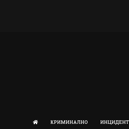
КРИМИНАЛНО
ИНЦИДЕН