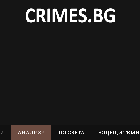
ТИ
АНАЛИЗИ
ПО СВЕТА
ВОДЕЩИ ТЕМИ