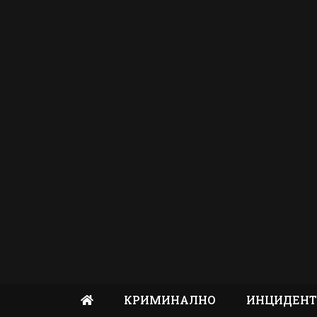
КРИМИНАЛНО
ИНЦИДЕН