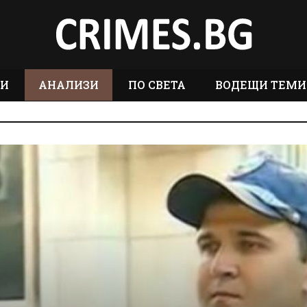
ТИ
АНАЛИЗИ
ПО СВЕТА
ВОДЕЩИ ТЕМИ