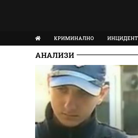
КРИМИНАЛНО
ИНЦИДЕН
АНАЛИЗИ