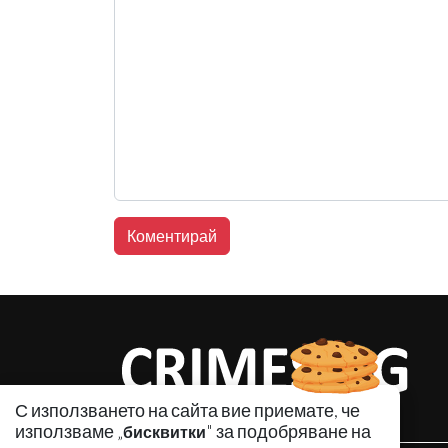
С използването на сайта вие приемате, че
използваме „
" за подобряване на
бисквитки