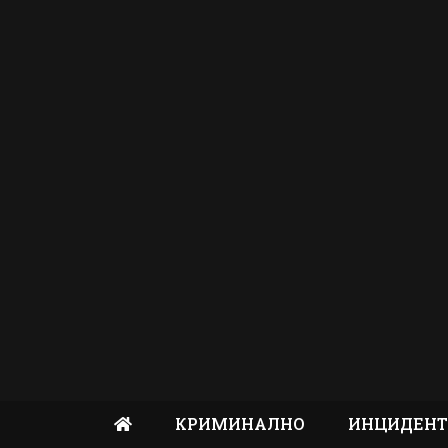
КРИМИНАЛНО
ИНЦИДЕН