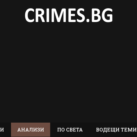
ТИ
АНАЛИЗИ
ПО СВЕТА
ВОДЕЩИ ТЕМИ